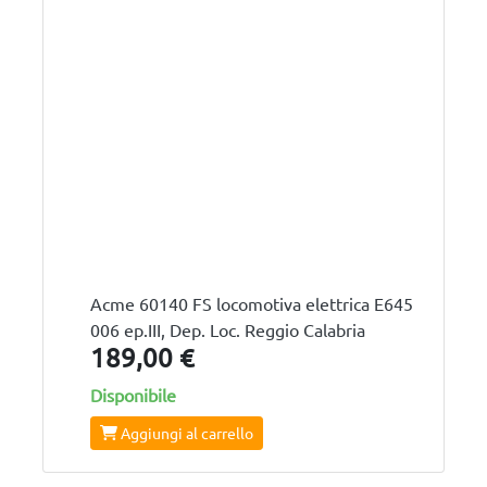
Acme 60140 FS locomotiva elettrica E645
006 ep.III, Dep. Loc. Reggio Calabria
189,00 €
Disponibile
Aggiungi al carrello