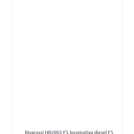
Rivarossi HR2003 FS locomotiva diesel FS