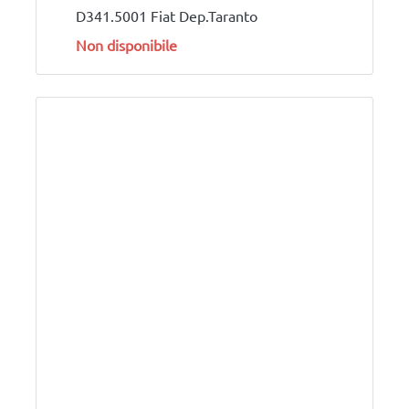
D341.5001 Fiat Dep.Taranto
Non disponibile