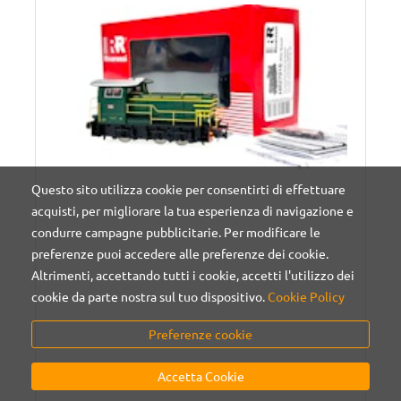
Questo sito utilizza cookie per consentirti di effettuare
acquisti, per migliorare la tua esperienza di navigazione e
condurre campagne pubblicitarie. Per modificare le
preferenze puoi accedere alle preferenze dei cookie.
Altrimenti, accettando tutti i cookie, accetti l'utilizzo dei
cookie da parte nostra sul tuo dispositivo.
Cookie Policy
Preferenze cookie
Accetta Cookie