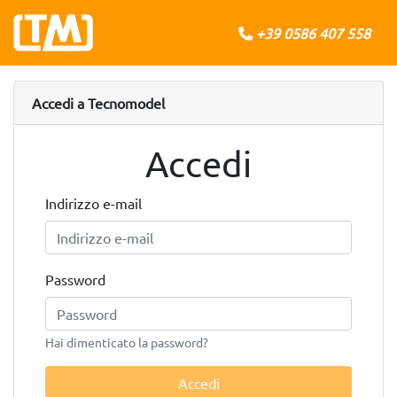
+39 0586 407 558
Accedi a Tecnomodel
Accedi
Indirizzo e-mail
Password
Hai dimenticato la password?
Accedi