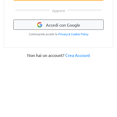
oppure
Accedi con Google
Continuando accetti la
Privacy & Cookie Policy
Non hai un account?
Crea Account