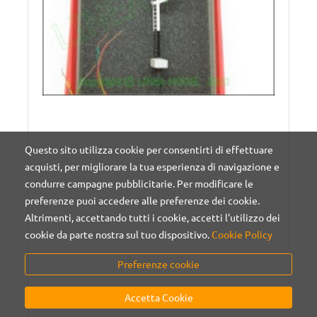
Questo sito utilizza cookie per consentirti di effettuare
acquisti, per migliorare la tua esperienza di navigazione e
condurre campagne pubblicitarie. Per modificare le
preferenze puoi accedere alle preferenze dei cookie.
Altrimenti, accettando tutti i cookie, accetti l'utilizzo dei
cookie da parte nostra sul tuo dispositivo.
Cookie Policy
Preferenze cookie
Accetta Cookie