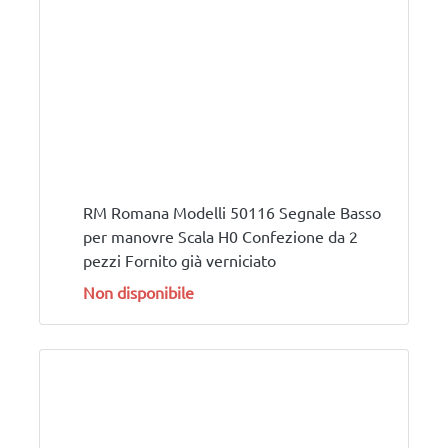
RM Romana Modelli 50116 Segnale Basso
per manovre Scala H0 Confezione da 2
pezzi Fornito già verniciato
Non disponibile