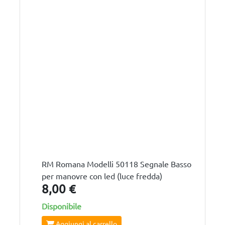
RM Romana Modelli 50118 Segnale Basso
per manovre con led (luce fredda)
8,00 €
Disponibile
Aggiungi al carrello