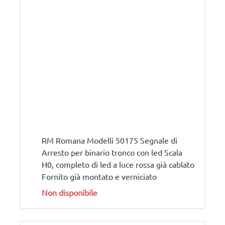
RM Romana Modelli 50175 Segnale di
Arresto per binario tronco con led Scala
H0, completo di led a luce rossa già cablato
Fornito già montato e verniciato
Non disponibile