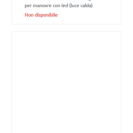
per manovre con led (luce calda)
Non disponibile