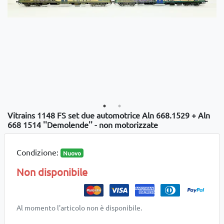
Vitrains 1148 FS set due automotrice Aln 668.1529 + Aln
668 1514 ''Demolende'' - non motorizzate
Condizione:
Nuovo
Non disponibile
Al momento l'articolo non è disponibile.