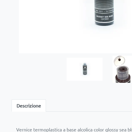
Descrizione
Vernice termoplastica a base alcolica color glossy sea bl