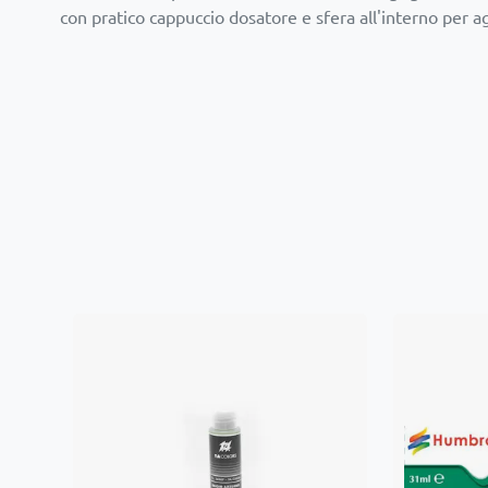
con pratico cappuccio dosatore e sfera all'interno per a