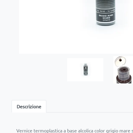
Descrizione
Vernice termoplastica a base alcolica color grigio mare 