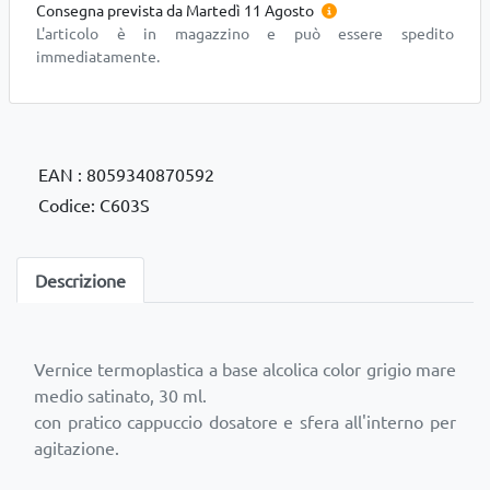
Consegna prevista da Martedì 11 Agosto
L'articolo è in magazzino e può essere spedito
immediatamente.
EAN : 8059340870592
Codice: C603S
Descrizione
Vernice termoplastica a base alcolica color grigio mare
medio satinato, 30 ml.
con pratico cappuccio dosatore e sfera all'interno per
agitazione.