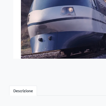
Descrizione