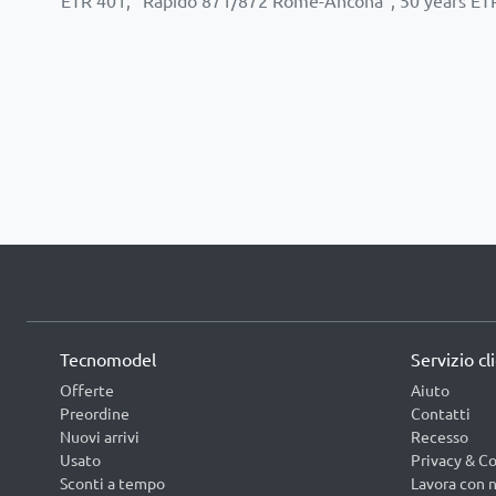
Tecnomodel
Servizio cl
Offerte
Aiuto
Preordine
Contatti
Nuovi arrivi
Recesso
Usato
Privacy & Co
Sconti a tempo
Lavora con n