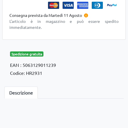
Consegna prevista da Martedì 11 Agosto
L'articolo è in magazzino e può essere spedito
immediatamente.
Spedizione gratuita
EAN : 5063129011239
Codice: HR2931
Descrizione