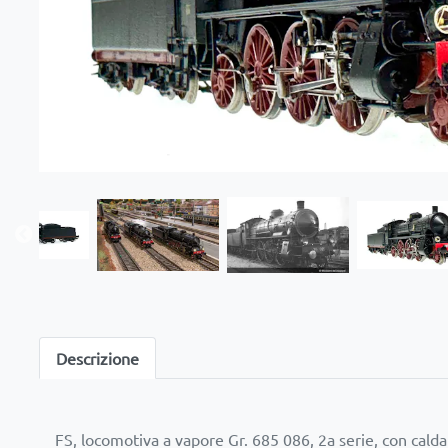
Descrizione
FS, locomotiva a vapore Gr. 685 086, 2a serie, con caldaia