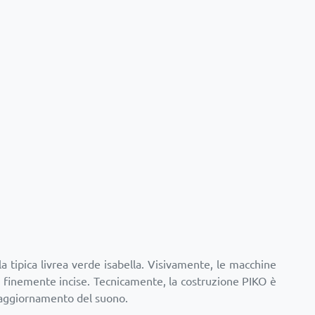
a tipica livrea verde isabella. Visivamente, le macchine
lie finemente incise. Tecnicamente, la costruzione PIKO è