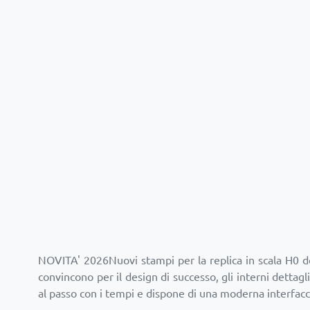
NOVITA' 2026Nuovi stampi per la replica in scala H0 del
convincono per il design di successo, gli interni dettag