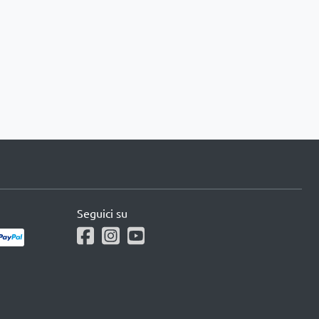
Seguici su