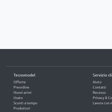
Tecnomodel
Servizio cl
Offerte
Aiuto
Preordine
Contatti
Nuovi arrivi
Recesso
Usato
Privacy & Co
Sconti a tempo
Lavora con n
Produttori