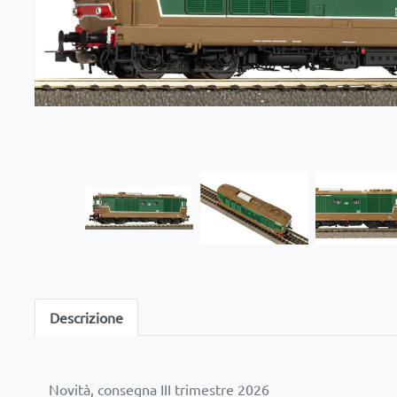
Descrizione
Novità, consegna III trimestre 2026