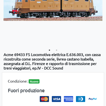
Acme 69433 FS Locomotiva elettrica E.636.003, con cassa
ricostruita come seconda serie, livrea castano Isabella,
assegnata al D.L. Firenze e rapporto di trasmissione per
treni viaggiatori, ep.IV - DCC Sound
Condizione:
Nuovo
Fuori produzione