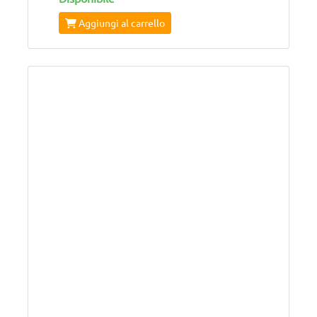
Aggiungi al carrello