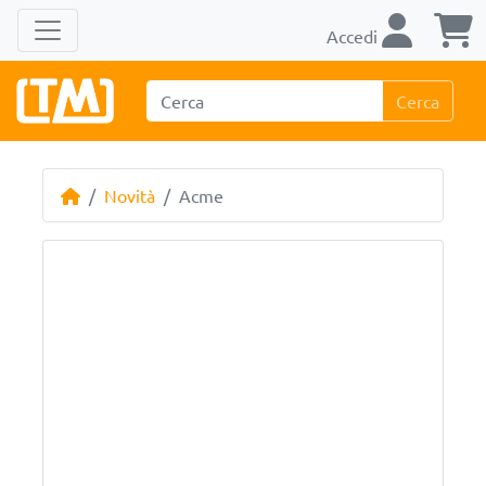
Accedi
Cerca
Novità
Acme