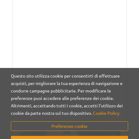
Questo sito utilizza cookie per consentirti di effettuare
acquisti, per migliorare la tua esperienza di navigazione e
condurre campagne pubblicitarie. Per modificare le
preferenze puoi accedere alle preferenze dei cookie.
Altrimenti, accettando tutti i cookie, accetti l'utilizzo dei
cookie da parte nostra sul tuo dispositivo.
Cookie Policy
Preferenze cookie