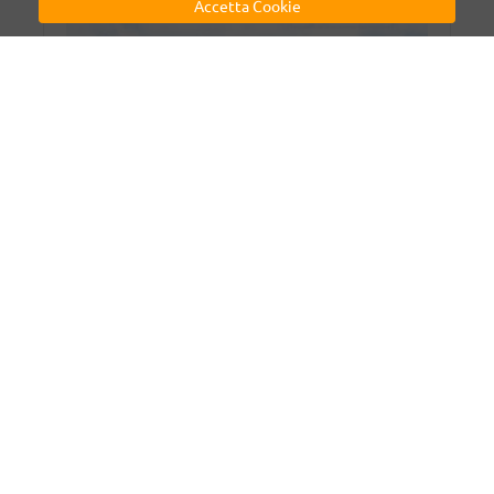
Accetta Cookie