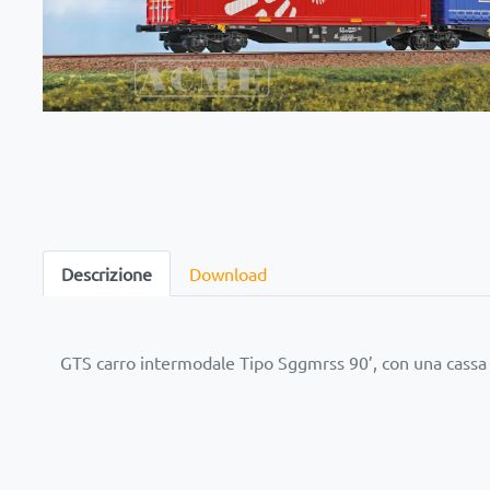
Descrizione
Download
GTS carro intermodale Tipo Sggmrss 90’, con una cassa m