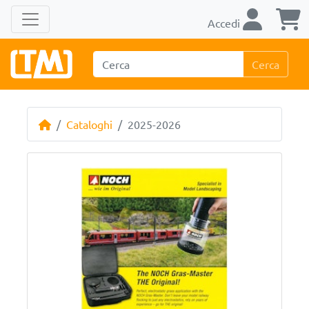
Accedi
Cerca
Cataloghi
2025-2026