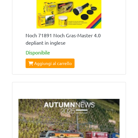
Noch 71891 Noch Gras-Master 4.0
depliant in inglese
Disponibile
Aggiungi al carrello