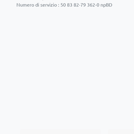
Numero di servizio : 50 83 82-79 362-0 npBD