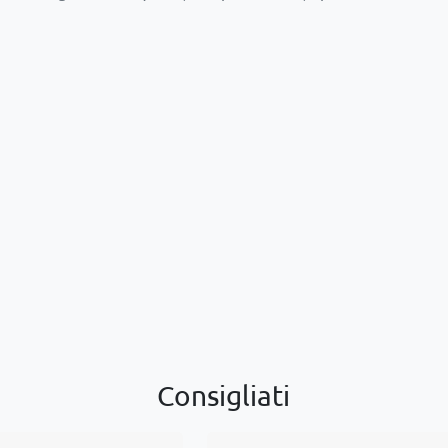
Consigliati