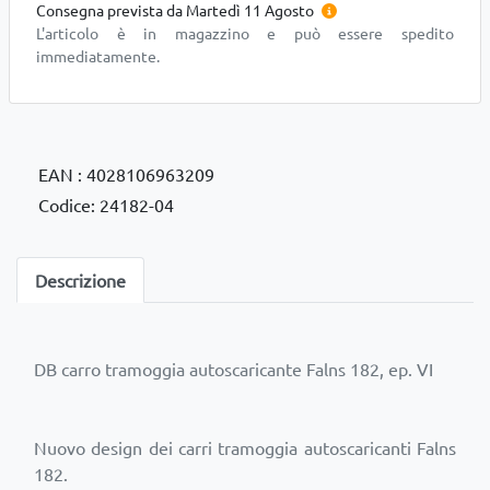
Consegna prevista da Martedì 11 Agosto
L'articolo è in magazzino e può essere spedito
immediatamente.
EAN : 4028106963209
Codice: 24182-04
Descrizione
DB carro tramoggia autoscaricante Falns 182, ep. VI
Nuovo design dei carri tramoggia autoscaricanti Falns
182.