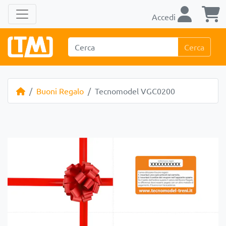
Accedi
Cerca
Buoni Regalo
Tecnomodel VGC0200