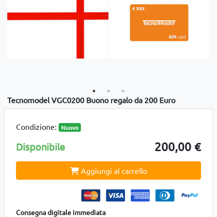
Tecnomodel VGC0200 Buono regalo da 200 Euro
Condizione:
Nuovo
200,00 €
Disponibile
Aggiungi al carrello
Consegna digitale immediata