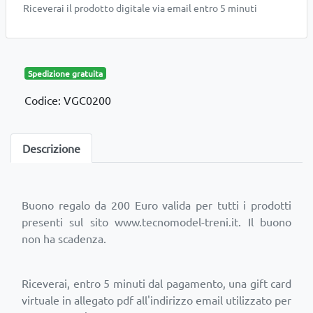
Riceverai il prodotto digitale via email entro 5 minuti
Spedizione gratuita
Codice: VGC0200
Descrizione
Buono regalo da 200 Euro valida per tutti i prodotti
presenti sul sito www.tecnomodel-treni.it. Il buono
Riceverai, entro 5 minuti dal pagamento, una gift card
virtuale in allegato pdf all'indirizzo email utilizzato per