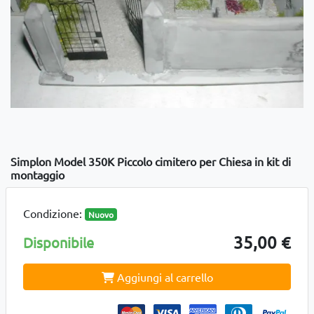
Simplon Model 350K Piccolo cimitero per Chiesa in kit di
montaggio
Condizione:
Nuovo
35,00 €
Disponibile
Aggiungi al carrello