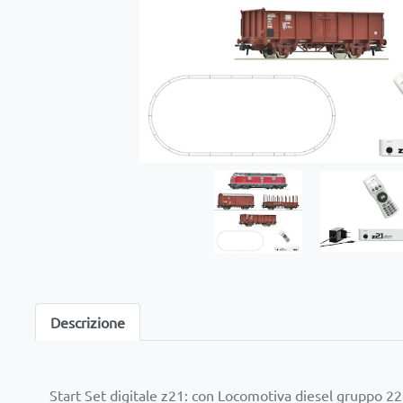
Descrizione
Start Set digitale z21: con Locomotiva diesel gruppo 22