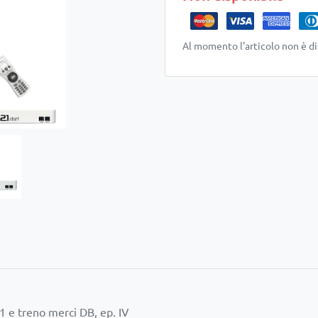
Al momento l'articolo non è di
1 e treno merci DB, ep. IV