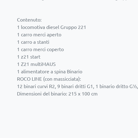
Contenuto:
1 locomotiva diesel Gruppo 221
1 carro merci aperto
1 carro a stanti
1 carro merci coperto
1 z21 start
1 Z21 multiMAUS
1 alimentatore a spina Binario
ROCO LINE (con massicciata):
12 binari curvi R2, 9 binari dritti G1, 1 binario dritto G
Dimensioni del binario: 215 x 100 cm