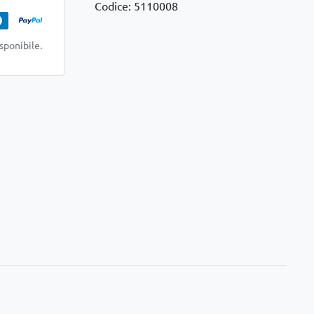
Codice: 5110008
sponibile.