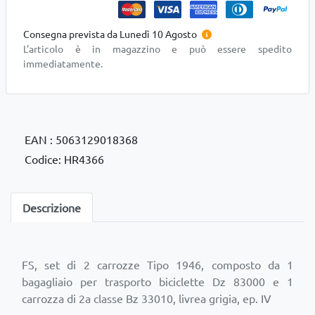
Consegna prevista da Lunedì 10 Agosto
L'articolo è in magazzino e può essere spedito
immediatamente.
EAN : 5063129018368
Codice: HR4366
Descrizione
FS, set di 2 carrozze Tipo 1946, composto da 1
bagagliaio per trasporto biciclette Dz 83000 e 1
carrozza di 2a classe Bz 33010, livrea grigia, ep. IV