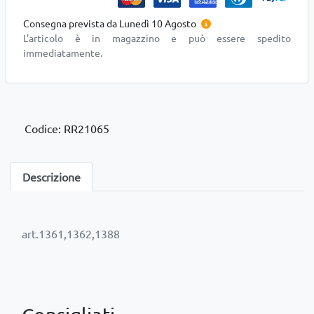
Consegna prevista da Lunedì 10 Agosto
L'articolo è in magazzino e può essere spedito
immediatamente.
Codice: RR21065
Descrizione