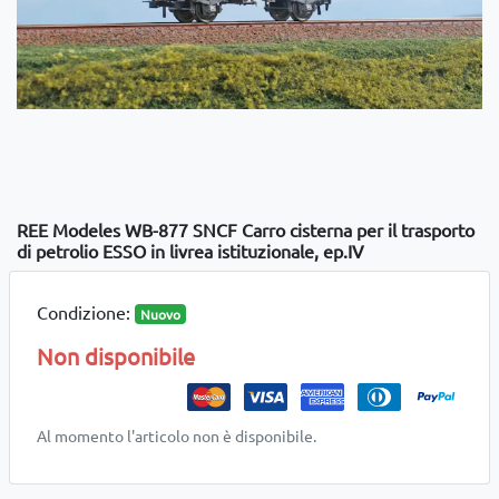
REE Modeles WB-877 SNCF Carro cisterna per il trasporto
di petrolio ESSO in livrea istituzionale, ep.IV
Condizione:
Nuovo
Non disponibile
Al momento l'articolo non è disponibile.