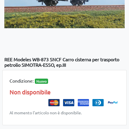
REE Modeles WB-873 SNCF Carro cisterna per trasporto
petrolio SIMOTRA-ESSO, ep.III
Condizione:
Nuovo
Non disponibile
Al momento l'articolo non è disponibile.