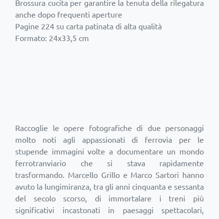
Brossura cucita per garantire la tenuta della rilegatura
anche dopo frequenti aperture
Pagine 224 su carta patinata di alta qualità
Formato: 24x33,5 cm
Raccoglie le opere fotografiche di due personaggi
molto noti agli appassionati di ferrovia per le
stupende immagini volte a documentare un mondo
ferrotranviario che si stava rapidamente
trasformando. Marcello Grillo e Marco Sartori hanno
avuto la lungimiranza, tra gli anni cinquanta e sessanta
del secolo scorso, di immortalare i treni più
significativi incastonati in paesaggi spettacolari,