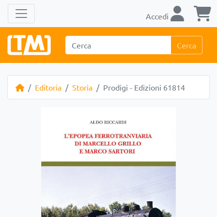
Accedi
Cerca
Editoria
Storia
Prodigi - Edizioni 61814