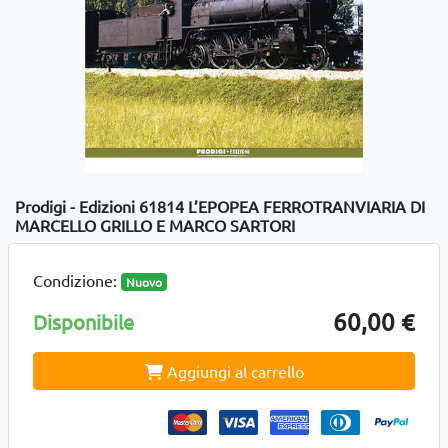
Prodigi - Edizioni 61814 L’EPOPEA FERROTRANVIARIA DI
MARCELLO GRILLO E MARCO SARTORI
Condizione:
Nuovo
60,00 €
Disponibile
Aggiungi al carrello