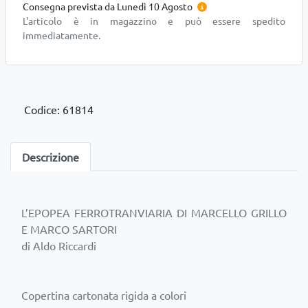
Consegna prevista da Lunedì 10 Agosto
L'articolo è in magazzino e può essere spedito
immediatamente.
Codice: 61814
Descrizione
L’EPOPEA FERROTRANVIARIA DI MARCELLO GRILLO
E MARCO SARTORI
di Aldo Riccardi
Copertina cartonata rigida a colori