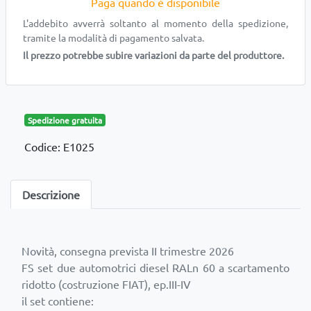
Paga quando è disponibile
L'addebito avverrà soltanto al momento della spedizione,
tramite la modalità di pagamento salvata.
Il prezzo potrebbe subire variazioni da parte del produttore.
Spedizione gratuita
Codice: E1025
Descrizione
Novità, consegna prevista II trimestre 2026
FS set due automotrici diesel RALn 60 a scartamento
ridotto (costruzione FIAT), ep.III-IV
il set contiene: