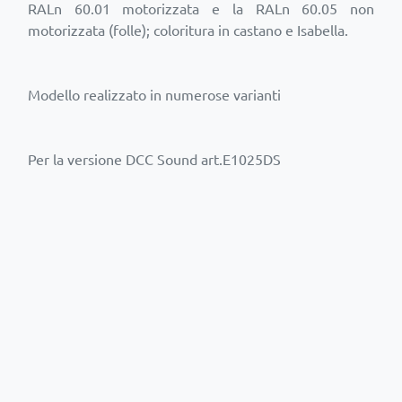
RALn 60.01 motorizzata e la RALn 60.05 non
motorizzata (folle); coloritura in castano e Isabella.
Modello realizzato in numerose varianti
Per la versione DCC Sound art.E1025DS