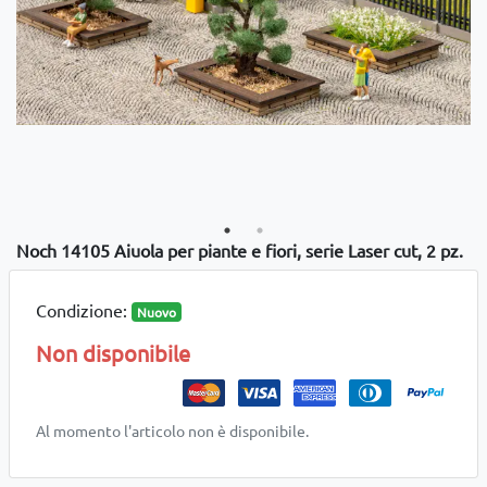
Noch 14105 Aiuola per piante e fiori, serie Laser cut, 2 pz.
Condizione:
Nuovo
Non disponibile
Al momento l'articolo non è disponibile.