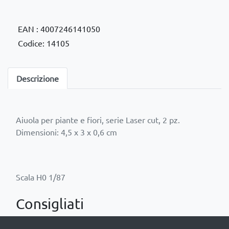
EAN : 4007246141050
Codice: 14105
Descrizione
Aiuola per piante e fiori, serie Laser cut, 2 pz.
Dimensioni: 4,5 x 3 x 0,6 cm
Consigliati