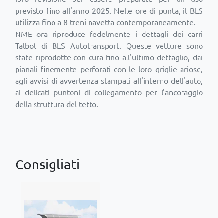
previsto fino all'anno 2025. Nelle ore di punta, il BLS
utilizza fino a 8 treni navetta contemporaneamente.
NME ora riproduce fedelmente i dettagli dei carri
Talbot di BLS Autotransport. Queste vetture sono
state riprodotte con cura fino all'ultimo dettaglio, dai
pianali finemente perforati con le loro griglie ariose,
agli avvisi di avvertenza stampati all'interno dell'auto,
ai delicati puntoni di collegamento per l'ancoraggio
della struttura del tetto.
Consigliati