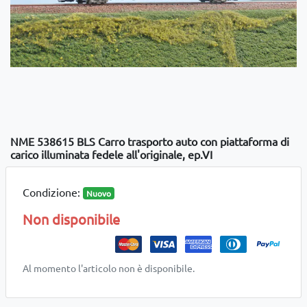
NME 538615 BLS Carro trasporto auto con piattaforma di
carico illuminata fedele all'originale, ep.VI
Condizione:
Nuovo
Non disponibile
Al momento l'articolo non è disponibile.