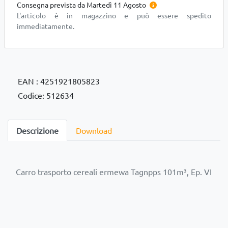
Consegna prevista da Martedì 11 Agosto
L'articolo è in magazzino e può essere spedito
immediatamente.
EAN : 4251921805823
Codice: 512634
Descrizione
Download
Carro trasporto cereali ermewa Tagnpps 101m³, Ep. VI