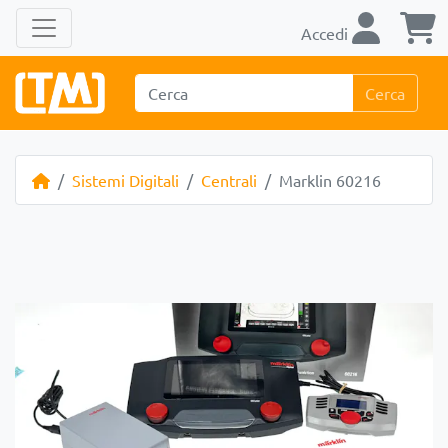
Accedi
Cerca
Sistemi Digitali
Centrali
Marklin 60216