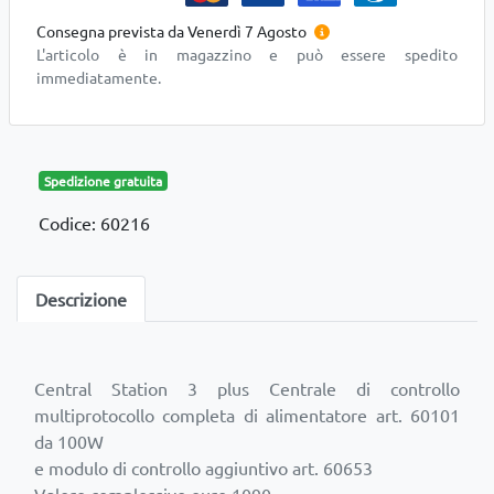
Consegna prevista da Venerdì 7 Agosto
L'articolo è in magazzino e può essere spedito
immediatamente.
Spedizione gratuita
Codice: 60216
Descrizione
Central Station 3 plus Centrale di controllo
multiprotocollo completa di alimentatore art. 60101
da 100W
e modulo di controllo aggiuntivo art. 60653
Valore complessivo euro 1090