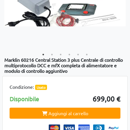
Marklin 60216 Central Station 3 plus Centrale di controllo
multiprotocollo DCC e mfX completa di alimentatore e
modulo di controllo aggiuntivo
Condizione:
Usato
699,00 €
Disponibile
Aggiungi al carrello