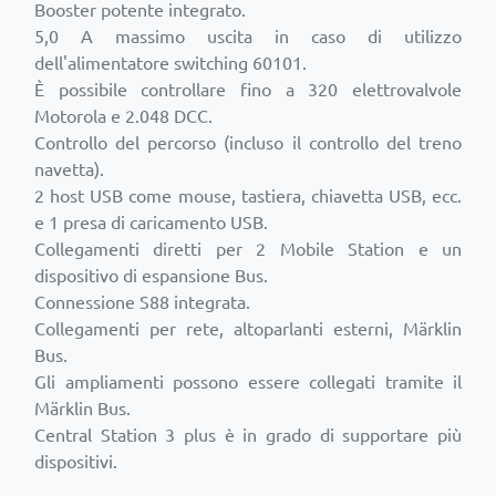
Booster potente integrato.
5,0 A massimo uscita in caso di utilizzo
dell'alimentatore switching 60101.
È possibile controllare fino a 320 elettrovalvole
Motorola e 2.048 DCC.
Controllo del percorso (incluso il controllo del treno
navetta).
2 host USB come mouse, tastiera, chiavetta USB, ecc.
e 1 presa di caricamento USB.
Collegamenti diretti per 2 Mobile Station e un
dispositivo di espansione Bus.
Connessione S88 integrata.
Collegamenti per rete, altoparlanti esterni, Märklin
Bus.
Gli ampliamenti possono essere collegati tramite il
Märklin Bus.
Central Station 3 plus è in grado di supportare più
dispositivi.