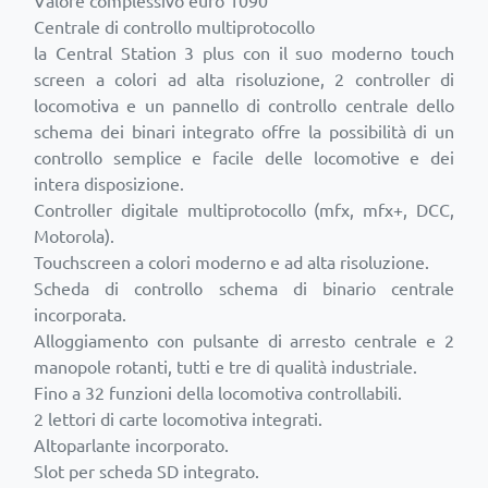
Centrale di controllo multiprotocollo
la Central Station 3 plus con il suo moderno touch
screen a colori ad alta risoluzione, 2 controller di
locomotiva e un pannello di controllo centrale dello
schema dei binari integrato offre la possibilità di un
controllo semplice e facile delle locomotive e dei
intera disposizione.
Controller digitale multiprotocollo (mfx, mfx+, DCC,
Motorola).
Touchscreen a colori moderno e ad alta risoluzione.
Scheda di controllo schema di binario centrale
incorporata.
Alloggiamento con pulsante di arresto centrale e 2
manopole rotanti, tutti e tre di qualità industriale.
Fino a 32 funzioni della locomotiva controllabili.
2 lettori di carte locomotiva integrati.
Altoparlante incorporato.
Slot per scheda SD integrato.