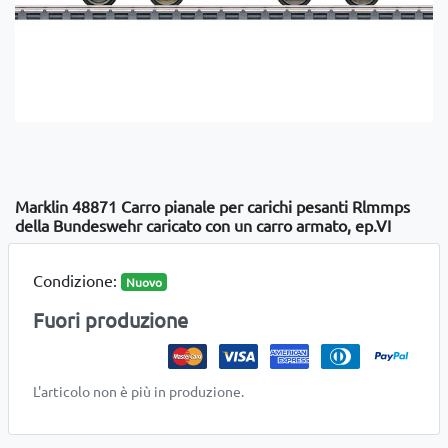
Marklin 48871 Carro pianale per carichi pesanti Rlmmps
della Bundeswehr caricato con un carro armato, ep.VI
Condizione:
Nuovo
Fuori produzione
L'articolo non è più in produzione.