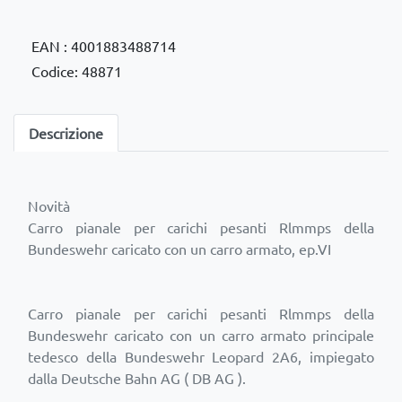
EAN : 4001883488714
Codice: 48871
Descrizione
Novità
Carro pianale per carichi pesanti Rlmmps della
Bundeswehr caricato con un carro armato, ep.VI
Carro pianale per carichi pesanti Rlmmps della
Bundeswehr caricato con un carro armato principale
tedesco della Bundeswehr Leopard 2A6, impiegato
dalla Deutsche Bahn AG ( DB AG ).