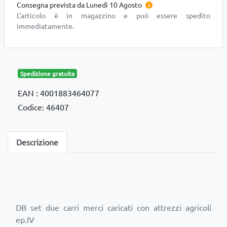
Consegna prevista da Lunedì 10 Agosto
L'articolo è in magazzino e può essere spedito
immediatamente.
Spedizione gratuita
EAN : 4001883464077
Codice: 46407
Descrizione
DB set due carri merci caricati con attrezzi agricoli
ep.IV