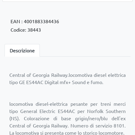
EAN : 4001883384436
Codice: 38443
Descrizione
Central of Georgia Railway.locomotiva diesel elettrica
tipo GE ES44AC Digital mfx+ Sound e fumo.
locomotiva diesel-elettrica pesante per treni merci
tipo General Electric ES44AC per Norfolk Southern
(NS). Colorazione di base grigio/nero/blu dell'ex
Central of Georgia Railway. Numero di servizio 8101.
La locomotiva si presenta come lo storico locomotore.