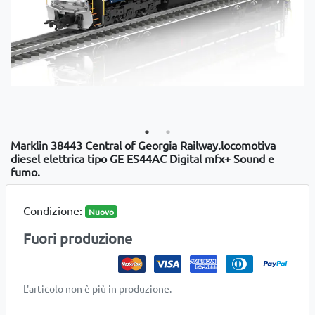
Marklin 38443 Central of Georgia Railway.locomotiva
diesel elettrica tipo GE ES44AC Digital mfx+ Sound e
fumo.
Condizione:
Nuovo
Fuori produzione
L'articolo non è più in produzione.