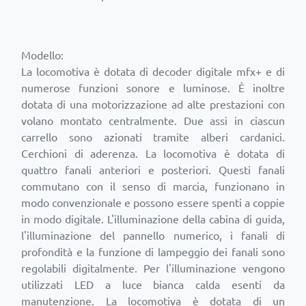
Modello:
La locomotiva è dotata di decoder digitale mfx+ e di
numerose funzioni sonore e luminose. È inoltre
dotata di una motorizzazione ad alte prestazioni con
volano montato centralmente. Due assi in ciascun
carrello sono azionati tramite alberi cardanici.
Cerchioni di aderenza. La locomotiva è dotata di
quattro fanali anteriori e posteriori. Questi fanali
commutano con il senso di marcia, funzionano in
modo convenzionale e possono essere spenti a coppie
in modo digitale. L'illuminazione della cabina di guida,
l'illuminazione del pannello numerico, i fanali di
profondità e la funzione di lampeggio dei fanali sono
regolabili digitalmente. Per l'illuminazione vengono
utilizzati LED a luce bianca calda esenti da
manutenzione. La locomotiva è dotata di un