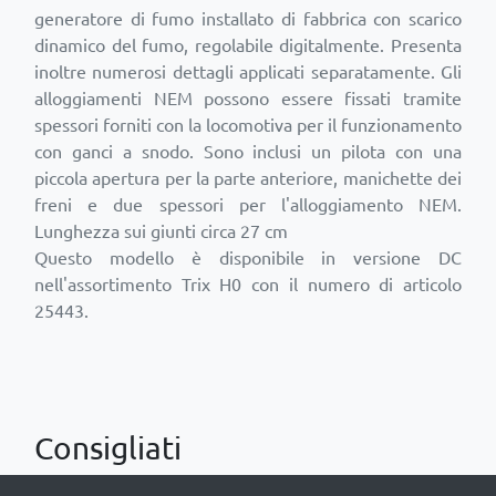
generatore di fumo installato di fabbrica con scarico
dinamico del fumo, regolabile digitalmente. Presenta
inoltre numerosi dettagli applicati separatamente. Gli
alloggiamenti NEM possono essere fissati tramite
spessori forniti con la locomotiva per il funzionamento
con ganci a snodo. Sono inclusi un pilota con una
piccola apertura per la parte anteriore, manichette dei
freni e due spessori per l'alloggiamento NEM.
Lunghezza sui giunti circa 27 cm
Questo modello è disponibile in versione DC
nell'assortimento Trix H0 con il numero di articolo
25443.
Consigliati