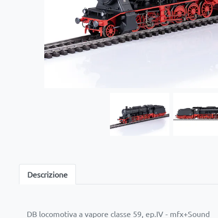
Descrizione
DB locomotiva a vapore classe 59, ep.IV - mfx+Sound