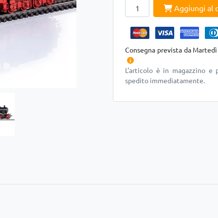
Aggiungi al c
Consegna prevista da Martedì
L'articolo è in magazzino e 
spedito immediatamente.