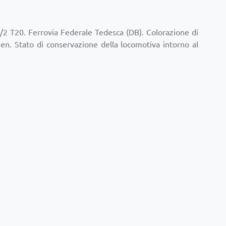
2 T20. Ferrovia Federale Tedesca (DB). Colorazione di
en. Stato di conservazione della locomotiva intorno al