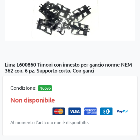
Lima L600860 Timoni con innesto per gancio norme NEM
362 con. 6 pz. Supporto corto. Con ganci
Condizione:
Nuovo
Non disponibile
Al momento l'articolo non è disponibile.