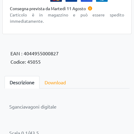
Consegna prevista da Martedì 11 Agosto
L'articolo è in magazzino e può essere spedito
immediatamente.
EAN : 4044955000827
Codice: 45055
Descrizione
Download
Sganciavagoni digitale