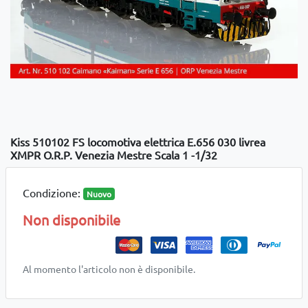
Kiss 510102 FS locomotiva elettrica E.656 030 livrea
XMPR O.R.P. Venezia Mestre Scala 1 -1/32
Condizione:
Nuovo
Non disponibile
Al momento l'articolo non è disponibile.