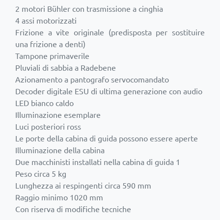
2 motori Bühler con trasmissione a cinghia
4 assi motorizzati
Frizione a vite originale (predisposta per sostituire
una frizione a denti)
Tampone primaverile
Pluviali di sabbia a Radebene
Azionamento a pantografo servocomandato
Decoder digitale ESU di ultima generazione con audio
LED bianco caldo
Illuminazione esemplare
Luci posteriori ross
Le porte della cabina di guida possono essere aperte
Illuminazione della cabina
Due macchinisti installati nella cabina di guida 1
Peso circa 5 kg
Lunghezza ai respingenti circa 590 mm
Raggio minimo 1020 mm
Con riserva di modifiche tecniche