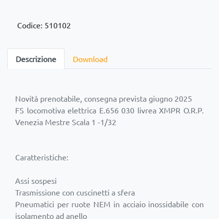
Codice: 510102
Descrizione
Download
Novità prenotabile, consegna prevista giugno 2025
FS locomotiva elettrica E.656 030 livrea XMPR O.R.P.
Venezia Mestre Scala 1 -1/32
Caratteristiche:
Assi sospesi
Trasmissione con cuscinetti a sfera
Pneumatici per ruote NEM in acciaio inossidabile con
isolamento ad anello