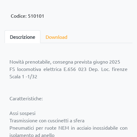
Codice: 510101
Descrizione
Download
Novità prenotabile, consegna prevista giugno 2025
FS locomotiva elettrica E.656 023 Dep. Loc. firenze
Scala 1 -1/32
Caratteristiche:
Assi sospesi
Trasmissione con cuscinetti a sfera
Pneumatici per ruote NEM in acciaio inossidabile con
isolamento ad anello