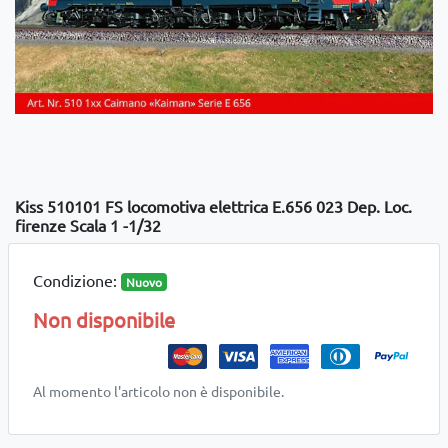
Kiss 510101 FS locomotiva elettrica E.656 023 Dep. Loc.
firenze Scala 1 -1/32
Condizione:
Nuovo
Non disponibile
Al momento l'articolo non è disponibile.