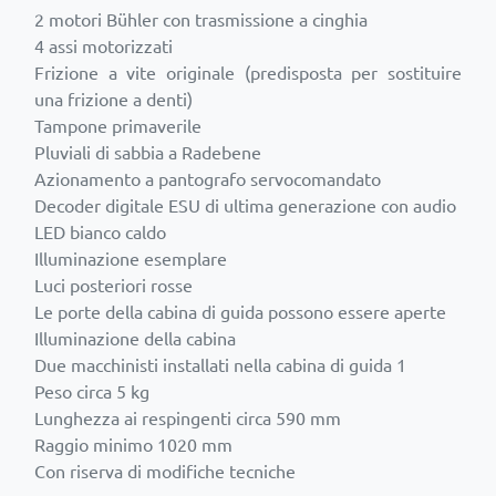
2 motori Bühler con trasmissione a cinghia
4 assi motorizzati
Frizione a vite originale (predisposta per sostituire
una frizione a denti)
Tampone primaverile
Pluviali di sabbia a Radebene
Azionamento a pantografo servocomandato
Decoder digitale ESU di ultima generazione con audio
LED bianco caldo
Illuminazione esemplare
Luci posteriori rosse
Le porte della cabina di guida possono essere aperte
Illuminazione della cabina
Due macchinisti installati nella cabina di guida 1
Peso circa 5 kg
Lunghezza ai respingenti circa 590 mm
Raggio minimo 1020 mm
Con riserva di modifiche tecniche