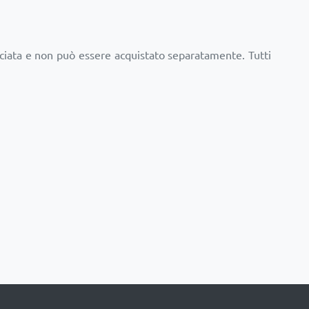
cciata e non può essere acquistato separatamente. Tutti