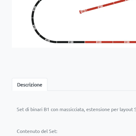
Descrizione
Set di binari B1 con massicciata, estensione per la
Contenuto del Set: