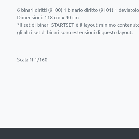
6 binari diritti (9100) 1 binario diritto (9101) 1 deviato
Dimensioni: 118 cm x 40 cm
*Il set di binari STARTSET è il layout minimo contenut
gli altri set di binari sono estensioni di questo layout.