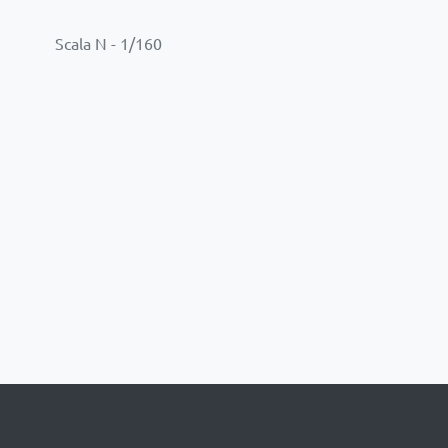
Scala N - 1/160