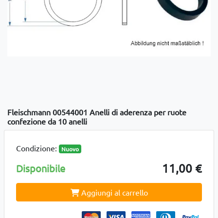
Fleischmann 00544001 Anelli di aderenza per ruote
confezione da 10 anelli
Condizione:
Nuovo
11,00 €
Disponibile
Aggiungi al carrello