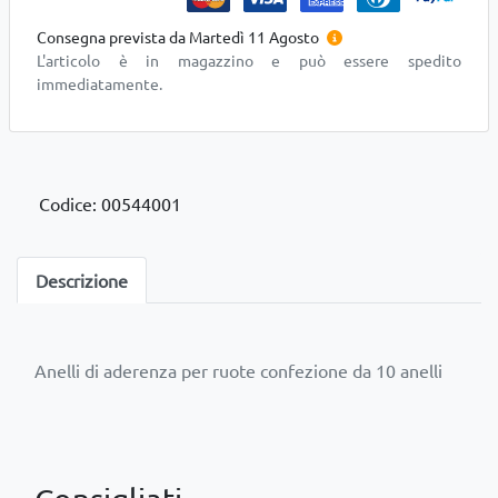
Consegna prevista da Martedì 11 Agosto
L'articolo è in magazzino e può essere spedito
immediatamente.
Codice: 00544001
Descrizione