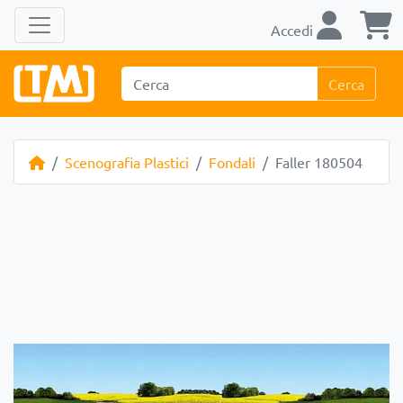
Accedi
Cerca
Scenografia Plastici
Fondali
Faller 180504