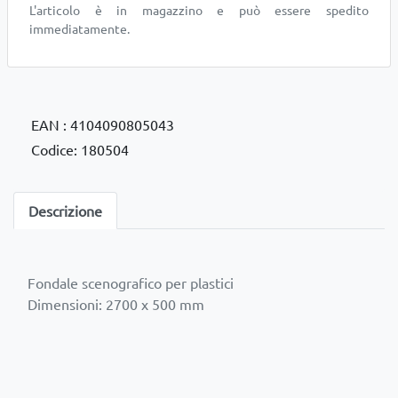
L'articolo è in magazzino e può essere spedito
immediatamente.
EAN : 4104090805043
Codice: 180504
Descrizione
Fondale scenografico per plastici
Dimensioni: 2700 x 500 mm