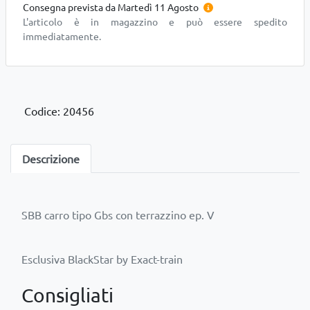
Consegna prevista da Martedì 11 Agosto
L'articolo è in magazzino e può essere spedito
immediatamente.
Codice: 20456
Descrizione
Consigliati