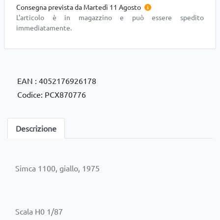
Consegna prevista da Martedì 11 Agosto
L'articolo è in magazzino e può essere spedito
immediatamente.
EAN : 4052176926178
Codice: PCX870776
Descrizione
Simca 1100, giallo, 1975
Scala H0 1/87