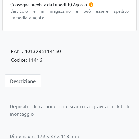
Consegna prevista da Lunedì 10 Agosto
L'articolo è in magazzino e può essere spedito
immediatamente.
EAN : 4013285114160
Codice: 11416
Descrizione
Deposito di carbone con scarico a gravità in kit di
montaggio