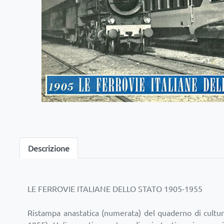
Descrizione
LE FERROVIE ITALIANE DELLO STATO 1905-1955
Ristampa anastatica (numerata) del quaderno di cultura 