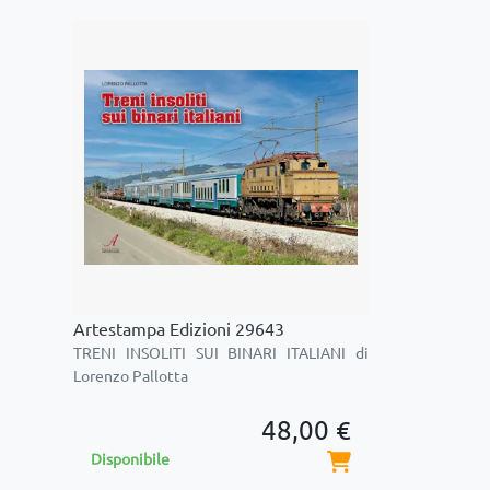
Artestampa Edizioni 29643
TRENI INSOLITI SUI BINARI ITALIANI di
Lorenzo Pallotta
48,00 €
Disponibile