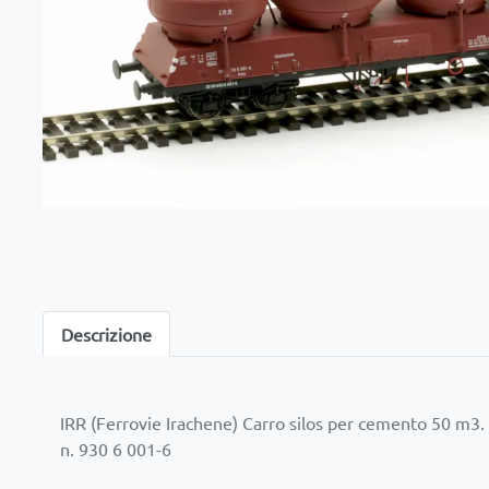
Descrizione
IRR (Ferrovie Irachene) Carro silos per cemento 50 m3.
n. 930 6 001-6