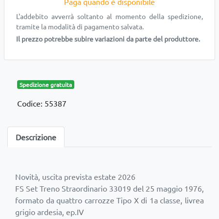
Paga quando è disponibile
L'addebito avverrà soltanto al momento della spedizione,
tramite la modalità di pagamento salvata.
Il prezzo potrebbe subire variazioni da parte del produttore.
Spedizione gratuita
Codice: 55387
Descrizione
Novità, uscita prevista estate 2026
FS Set Treno Straordinario 33019 del 25 maggio 1976,
formato da quattro carrozze Tipo X di 1a classe, livrea
grigio ardesia, ep.IV