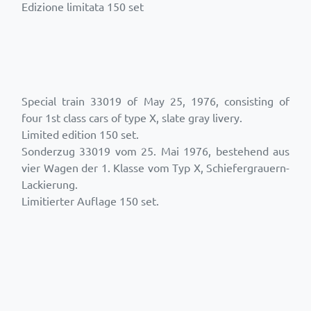
Edizione limitata 150 set
Special train 33019 of May 25, 1976, consisting of
four 1st class cars of type X, slate gray livery.
Limited edition 150 set.
Sonderzug 33019 vom 25. Mai 1976, bestehend aus
vier Wagen der 1. Klasse vom Typ X, Schiefergrauern-
Lackierung.
Limitierter Auflage 150 set.