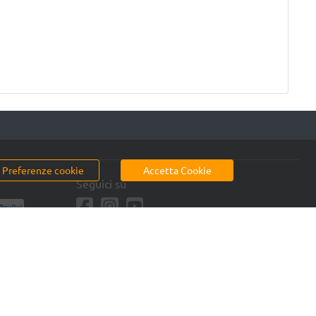
Preferenze cookie
Accetta Cookie
Seguici su