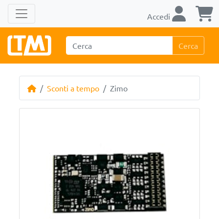
Accedi
Cerca
Sconti a tempo
Zimo